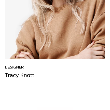
DESIGNER
Tracy Knott