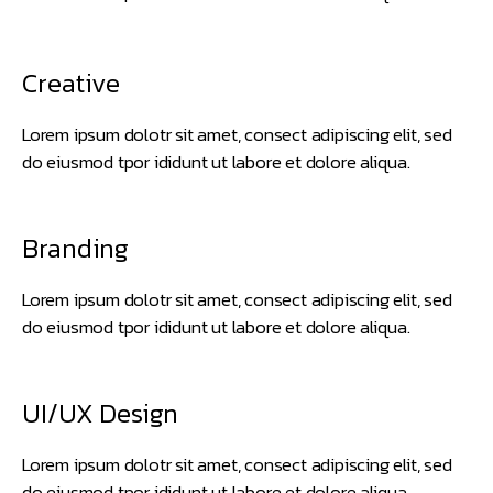
Creative
Lorem ipsum dolotr sit amet, consect adipiscing elit, sed
do eiusmod tpor ididunt ut labore et dolore aliqua.
Branding
Lorem ipsum dolotr sit amet, consect adipiscing elit, sed
do eiusmod tpor ididunt ut labore et dolore aliqua.
UI/UX Design
Lorem ipsum dolotr sit amet, consect adipiscing elit, sed
do eiusmod tpor ididunt ut labore et dolore aliqua.