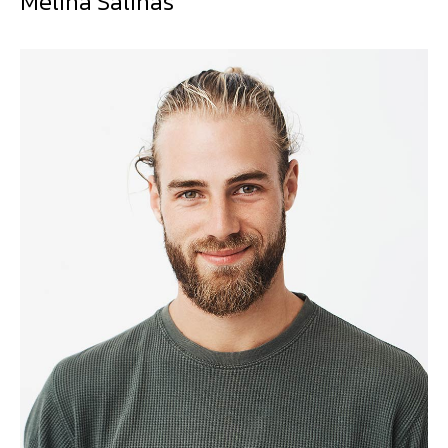
Melina Salinas