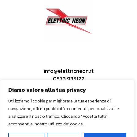
info@elettricneon.it
0573 935122
Diamo valore alla tua privacy
Utilizziamo i cookie per migliorare la tua esperienza di
navigazione, offrirti pubblicità o contenuti personalizzati e
Instagram
analizzare il nostro traffico. Cliccando “Accetta tutti”,
Facebook
acconsenti al nostro utilizzo dei cookie.