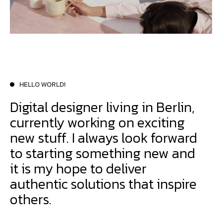
HELLO WORLD!
Digital designer living in Berlin,
currently working on exciting
new stuff. I always look forward
to starting something new and
it is my hope to deliver
authentic solutions that inspire
others.