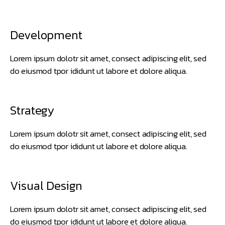
Development
Lorem ipsum dolotr sit amet, consect adipiscing elit, sed
do eiusmod tpor ididunt ut labore et dolore aliqua.
Strategy
Lorem ipsum dolotr sit amet, consect adipiscing elit, sed
do eiusmod tpor ididunt ut labore et dolore aliqua.
Visual Design
Lorem ipsum dolotr sit amet, consect adipiscing elit, sed
do eiusmod tpor ididunt ut labore et dolore aliqua.