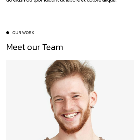
OUR WORK
Meet our Team