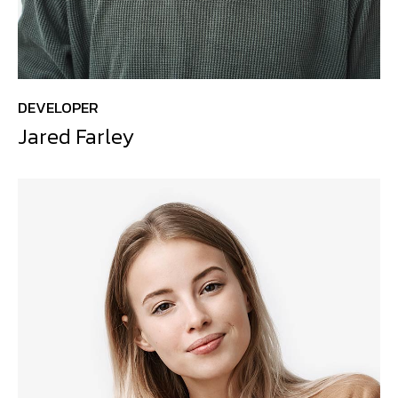
DEVELOPER
Jared Farley