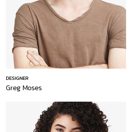
DESIGNER
Greg Moses