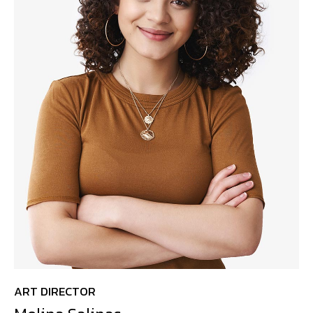
ART DIRECTOR