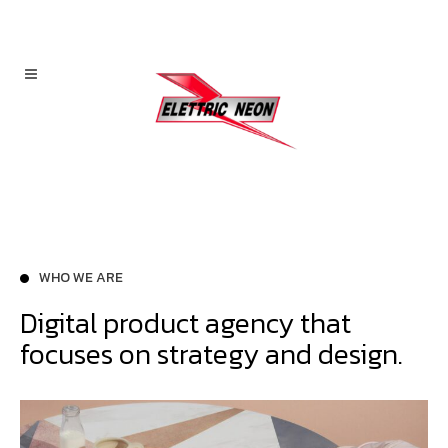
WHO WE ARE
Digital product agency that
focuses on strategy and design.