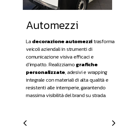
Automezzi
La
decorazione automezzi
trasforma
veicoli aziendali in strumenti di
comunicazione visiva efficaci e
d’impatto. Realizziamo
grafiche
personalizzate
, adesivi e wrapping
integrale con materiali di alta qualità e
resistenti alle intemperie, garantendo
massima visibilità del brand su strada.