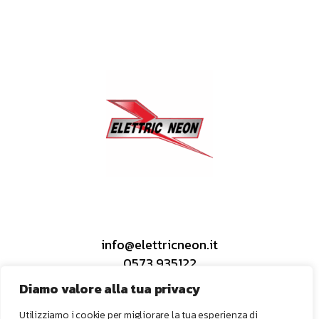
info@elettricneon.it
0573 935122
Diamo valore alla tua privacy
Utilizziamo i cookie per migliorare la tua esperienza di