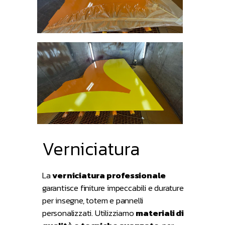
Verniciatura
La
verniciatura professionale
garantisce finiture impeccabili e durature
per insegne, totem e pannelli
personalizzati. Utilizziamo
materiali di