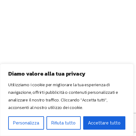
Diamo valore alla tua privacy
Utilizziamo i cookie per migliorare la tua esperienza di
navigazione, offrirti pubblicità o contenuti personalizzati e
analizzare il nostro traffico. Cliccando “Accetta tutti”,
acconsenti al nostro utilizzo dei cookie.
Personalizza
Rifiuta tutto
Accettare tutto