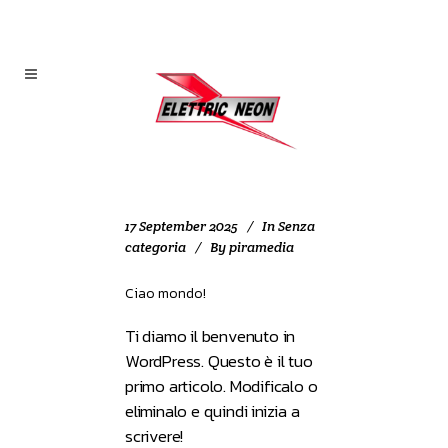
17 September 2025
In
Senza
categoria
By
piramedia
Ciao mondo!
Ti diamo il benvenuto in
WordPress. Questo è il tuo
primo articolo. Modificalo o
eliminalo e quindi inizia a
scrivere!