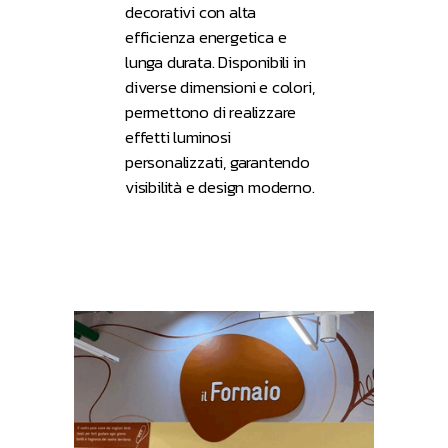
decorativi con alta
efficienza energetica e
lunga durata. Disponibili in
diverse dimensioni e colori,
permettono di realizzare
effetti luminosi
personalizzati, garantendo
visibilità e design moderno.