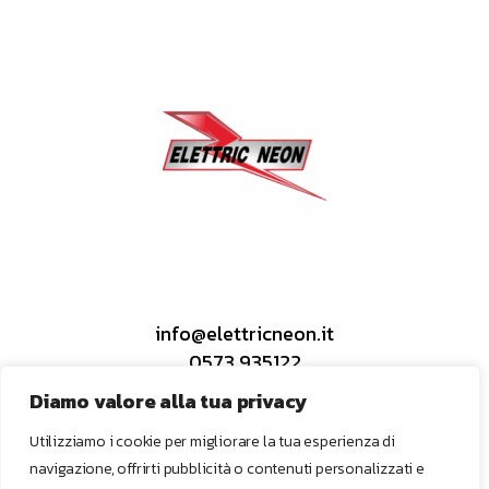
info@elettricneon.it
0573 935122
Diamo valore alla tua privacy
Utilizziamo i cookie per migliorare la tua esperienza di
Instagram
navigazione, offrirti pubblicità o contenuti personalizzati e