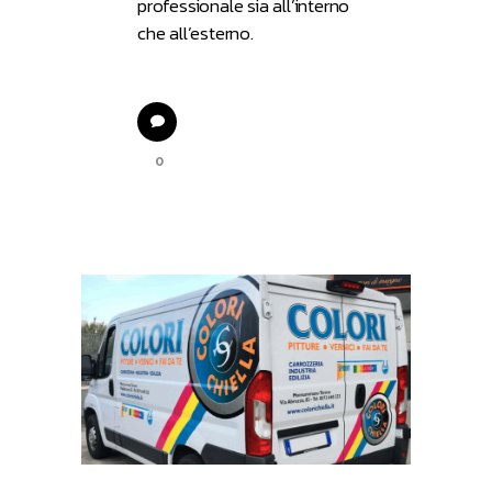
professionale sia all’interno
che all’esterno.
0