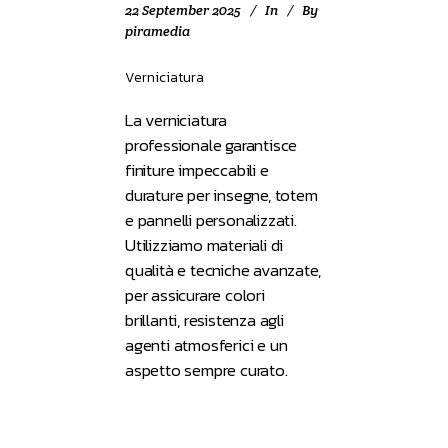
22 September 2025
In
By
piramedia
Verniciatura
La verniciatura
professionale garantisce
finiture impeccabili e
durature per insegne, totem
e pannelli personalizzati.
Utilizziamo materiali di
qualità e tecniche avanzate,
per assicurare colori
brillanti, resistenza agli
agenti atmosferici e un
aspetto sempre curato.