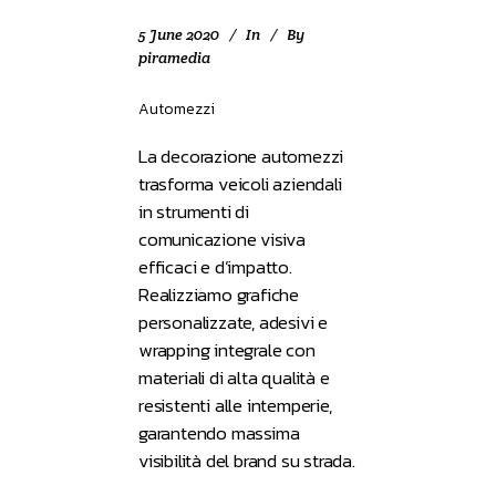
5 June 2020
In
By
piramedia
Automezzi
La decorazione automezzi
trasforma veicoli aziendali
in strumenti di
comunicazione visiva
efficaci e d’impatto.
Realizziamo grafiche
personalizzate, adesivi e
wrapping integrale con
materiali di alta qualità e
resistenti alle intemperie,
garantendo massima
visibilità del brand su strada.