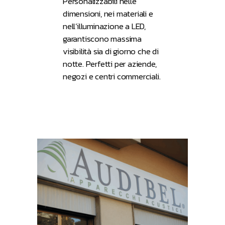
Personalizzabili nelle
dimensioni, nei materiali e
nell’illuminazione a LED,
garantiscono massima
visibilità sia di giorno che di
notte. Perfetti per aziende,
negozi e centri commerciali.