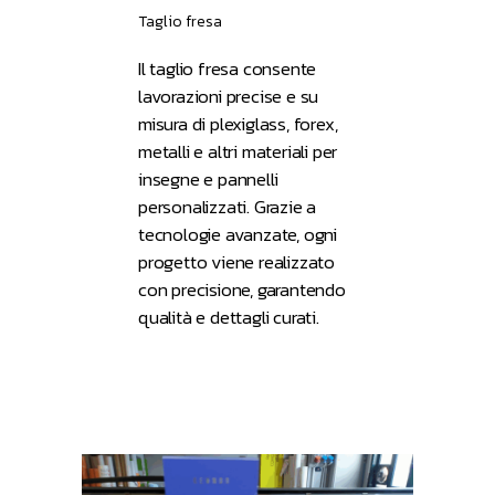
Taglio fresa
Il taglio fresa consente
lavorazioni precise e su
misura di plexiglass, forex,
metalli e altri materiali per
insegne e pannelli
personalizzati. Grazie a
tecnologie avanzate, ogni
progetto viene realizzato
con precisione, garantendo
qualità e dettagli curati.