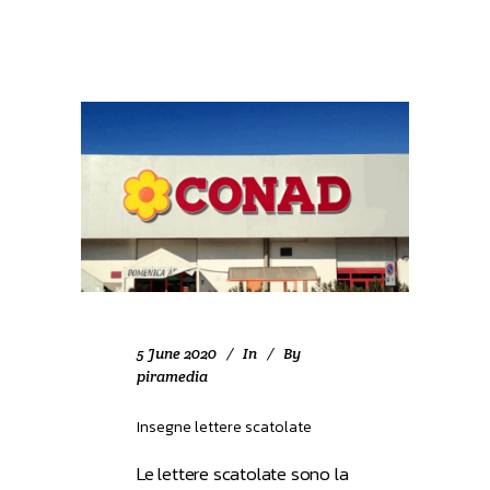
5 June 2020
In
By
piramedia
Insegne lettere scatolate
Le lettere scatolate sono la