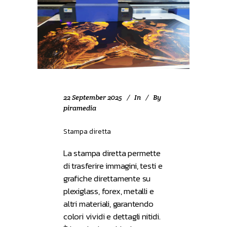
22 September 2025
In
By
piramedia
Stampa diretta
La stampa diretta permette
di trasferire immagini, testi e
grafiche direttamente su
plexiglass, forex, metalli e
altri materiali, garantendo
colori vividi e dettagli nitidi.