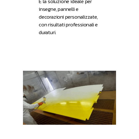
È la soluzione ideale per
insegne, pannelli e
decorazioni personalizzate,
con risultati professionali e
duraturi.