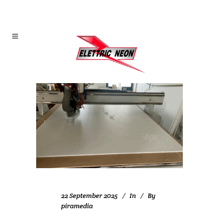
22 September 2025
In
By
piramedia