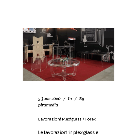
5 June 2020
In
By
piramedia
Lavorazioni Plexiglass / Forex
Le lavorazioni in plexiglass e