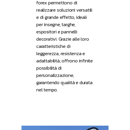
forex permettono di
realizzare soluzioni versatili
e di grande effetto, ideali
per insegne, targhe,
espositori e pannelli
decorativi. Grazie alle loro
caratteristiche di
leggerezza, resistenza e
adattabilità, offrono infinite
possibilità di
personalizzazione,
garantendo qualità e durata
nel tempo.