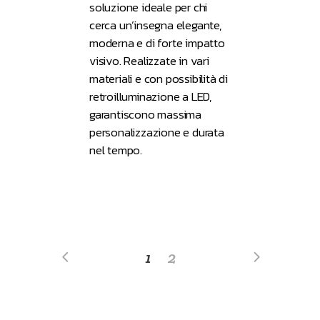
soluzione ideale per chi
cerca un’insegna elegante,
moderna e di forte impatto
visivo. Realizzate in vari
materiali e con possibilità di
retroilluminazione a LED,
garantiscono massima
personalizzazione e durata
nel tempo.
1
2