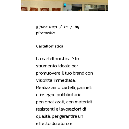
5 June 2020
In
By
piramedia
Cartellonistica
La cartellonistica è lo
strumento ideale per
promuovere il tuo brand con
visibilità immediata.
Realizziamo cartelli, pannelli
e insegne pubblicitarie
personalizzati, con materiali
resistenti e lavorazioni di
qualità, per garantire un
effetto duraturo e